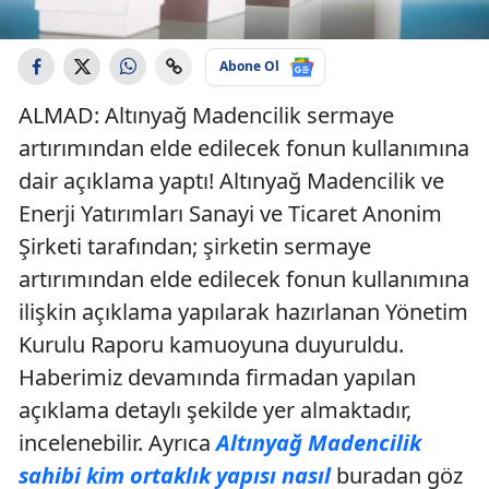
Abone Ol
ALMAD: Altınyağ Madencilik sermaye
artırımından elde edilecek fonun kullanımına
dair açıklama yaptı! Altınyağ Madencilik ve
Enerji Yatırımları Sanayi ve Ticaret Anonim
Şirketi tarafından; şirketin sermaye
artırımından elde edilecek fonun kullanımına
ilişkin açıklama yapılarak hazırlanan Yönetim
Kurulu Raporu kamuoyuna duyuruldu.
Haberimiz devamında firmadan yapılan
açıklama detaylı şekilde yer almaktadır,
incelenebilir. Ayrıca
Altınyağ Madencilik
sahibi kim ortaklık yapısı nasıl
buradan göz