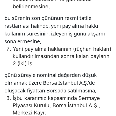
belirlenmesine,
bu sürenin son gününün resmi tatile
rastlaması halinde, yeni pay alma hakkı
kullanım süresinin, izleyen iş günü akşamı
sona ermesine,
Yeni pay alma haklarının (rüçhan hakları)
kullandırılmasından sonra kalan payların
2 (iki) iş
günü süreyle nominal değerden düşük
olmamak üzere Borsa İstanbul A.Ş.’de
oluşacak fiyattan Borsada satılmasına,
İşbu kararımız kapsamında Sermaye
Piyasası Kurulu, Borsa İstanbul A.Ş.,
Merkezi Kayıt