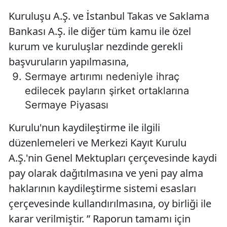
Kuruluşu A.Ş. ve İstanbul Takas ve Saklama
Bankası A.Ş. ile diğer tüm kamu ile özel
kurum ve kuruluşlar nezdinde gerekli
başvuruların yapılmasına,
Sermaye artırımı nedeniyle ihraç
edilecek payların şirket ortaklarına
Sermaye Piyasası
Kurulu'nun kaydileştirme ile ilgili
düzenlemeleri ve Merkezi Kayıt Kurulu
A.Ş.'nin Genel Mektupları çerçevesinde kaydi
pay olarak dağıtılmasına ve yeni pay alma
haklarının kaydileştirme sistemi esasları
çerçevesinde kullandırılmasına, oy birliği ile
karar verilmiştir. ” Raporun tamamı için