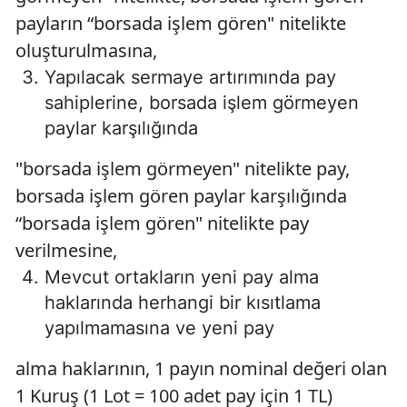
payların “borsada işlem gören" nitelikte
oluşturulmasına,
Yapılacak sermaye artırımında pay
sahiplerine, borsada işlem görmeyen
paylar karşılığında
"borsada işlem görmeyen" nitelikte pay,
borsada işlem gören paylar karşılığında
“borsada işlem gören" nitelikte pay
verilmesine,
Mevcut ortakların yeni pay alma
haklarında herhangi bir kısıtlama
yapılmamasına ve yeni pay
alma haklarının, 1 payın nominal değeri olan
1 Kuruş (1 Lot = 100 adet pay için 1 TL)