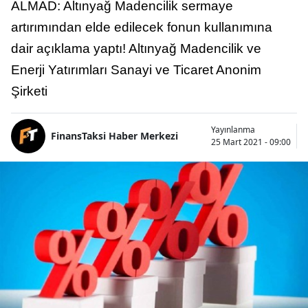
ALMAD: Altınyağ Madencilik sermaye
artırımından elde edilecek fonun kullanımına
dair açıklama yaptı! Altınyağ Madencilik ve
Enerji Yatırımları Sanayi ve Ticaret Anonim
Şirketi
Yayınlanma
FinansTaksi Haber Merkezi
25 Mart 2021 - 09:00