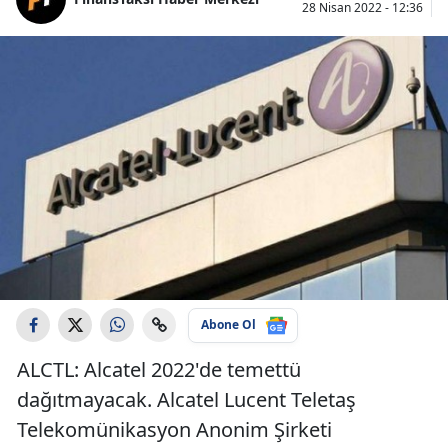
28 Nisan 2022 - 12:36
Abone Ol
ALCTL: Alcatel 2022'de temettü
dağıtmayacak. Alcatel Lucent Teletaş
Telekomünikasyon Anonim Şirketi