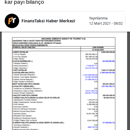
kar payı bilanço
Yayınlanma
FinansTaksi Haber Merkezi
12 Mart 2021 - 08:02