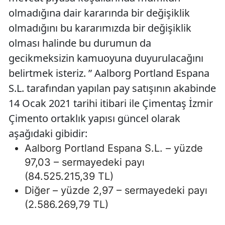
olmadığına dair kararında bir değişiklik
olmadığını bu kararımızda bir değişiklik
olması halinde bu durumun da
gecikmeksizin kamuoyuna duyurulacağını
belirtmek isteriz. ” Aalborg Portland Espana
S.L. tarafından yapılan pay satışının akabinde
14 Ocak 2021 tarihi itibari ile Çimentaş İzmir
Çimento ortaklık yapısı güncel olarak
aşağıdaki gibidir:
Aalborg Portland Espana S.L. – yüzde
97,03 – sermayedeki payı
(84.525.215,39 TL)
Diğer – yüzde 2,97 – sermayedeki payı
(2.586.269,79 TL)