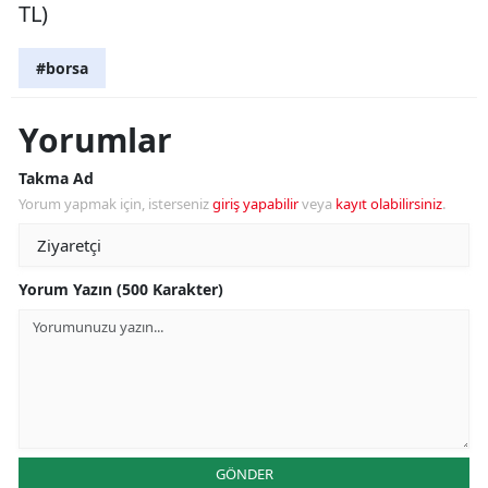
TL)
#borsa
Yorumlar
Takma Ad
Yorum yapmak için, isterseniz
giriş yapabilir
veya
kayıt olabilirsiniz
.
Yorum Yazın (500 Karakter)
GÖNDER