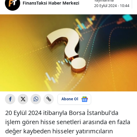
Yayınlanma
FinansTaksi Haber Merkezi
20 Eylül 2024 - 10:44
Abone Ol
20 Eylül 2024 itibarıyla Borsa İstanbul'da
işlem gören hisse senetleri arasında en fazla
değer kaybeden hisseler yatırımcıların