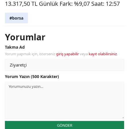
13.317,50 TL Günlük Fark: %9,07 Saat: 12:57
#borsa
Yorumlar
Takma Ad
Yorum yapmak için, isterseniz
giriş yapabilir
veya
kayıt olabilirsiniz
.
Yorum Yazın (500 Karakter)
GÖNDER