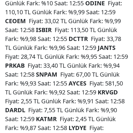
Günlük Fark: %10 Saat: 12:55
ODINE
Fiyat:
110,10 TL Günlük Fark: %9,99 Saat: 12:59
CEOEM
Fiyat: 33,02 TL Günlük Fark: %9,99
Saat: 12:58
ISBIR
Fiyat: 113,50 TL Günlük
Fark: %9,98 Saat: 12:55
DCTTR
Fiyat: 33,78
TL Günlük Fark: %9,96 Saat: 12:59
JANTS
Fiyat: 28,74 TL Günlük Fark: %9,95 Saat: 12:59
PRKAB
Fiyat: 33,40 TL Günlük Fark: %9,94
Saat: 12:58
SNPAM
Fiyat: 67,00 TL Günlük
Fark: %9,93 Saat: 12:55
AYCES
Fiyat: 581,50
TL Günlük Fark: %9,92 Saat: 12:59
KRVGD
Fiyat: 2,55 TL Günlük Fark: %9,91 Saat: 12:58
DARDL
Fiyat: 7,55 TL Günlük Fark: %9,90
Saat: 12:59
KATMR
Fiyat: 2,45 TL Günlük
Fark: %9,87 Saat: 12:58
LYDYE
Fiyat: