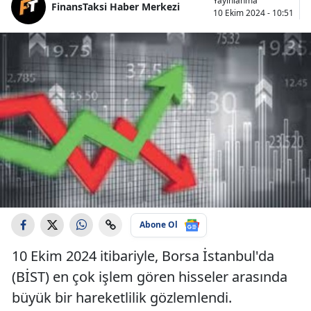
Yayınlanma
FinansTaksi Haber Merkezi
10 Ekim 2024 - 10:51
Abone Ol
10 Ekim 2024 itibariyle, Borsa İstanbul'da
(BİST) en çok işlem gören hisseler arasında
büyük bir hareketlilik gözlemlendi.