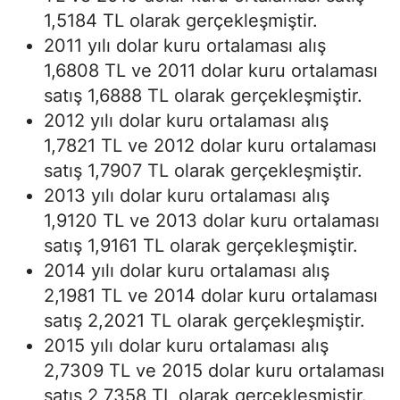
1,5184 TL olarak gerçekleşmiştir.
2011 yılı dolar kuru ortalaması alış
1,6808 TL ve 2011 dolar kuru ortalaması
satış 1,6888 TL olarak gerçekleşmiştir.
2012 yılı dolar kuru ortalaması alış
1,7821 TL ve 2012 dolar kuru ortalaması
satış 1,7907 TL olarak gerçekleşmiştir.
2013 yılı dolar kuru ortalaması alış
1,9120 TL ve 2013 dolar kuru ortalaması
satış 1,9161 TL olarak gerçekleşmiştir.
2014 yılı dolar kuru ortalaması alış
2,1981 TL ve 2014 dolar kuru ortalaması
satış 2,2021 TL olarak gerçekleşmiştir.
2015 yılı dolar kuru ortalaması alış
2,7309 TL ve 2015 dolar kuru ortalaması
satış 2,7358 TL olarak gerçekleşmiştir.