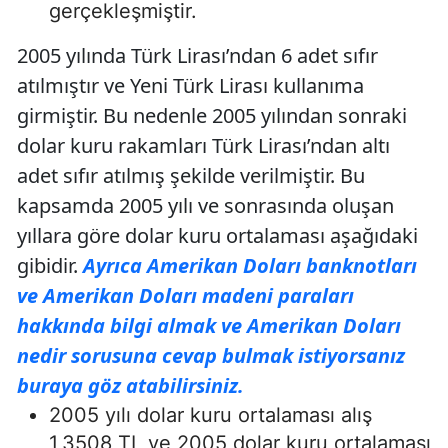
gerçekleşmiştir.
2005 yılında Türk Lirası’ndan 6 adet sıfır
atılmıştır ve Yeni Türk Lirası kullanıma
girmiştir. Bu nedenle 2005 yılından sonraki
dolar kuru rakamları Türk Lirası’ndan altı
adet sıfır atılmış şekilde verilmiştir. Bu
kapsamda 2005 yılı ve sonrasında oluşan
yıllara göre dolar kuru ortalaması aşağıdaki
gibidir.
Ayrıca Amerikan Doları banknotları
ve Amerikan Doları madeni paraları
hakkında bilgi almak ve Amerikan Doları
nedir sorusuna cevap bulmak istiyorsanız
buraya göz atabilirsiniz.
2005 yılı dolar kuru ortalaması alış
1,3508 TL ve 2005 dolar kuru ortalaması