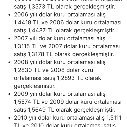
satış 1,3573 TL olarak gerçekleşmiştir.
2006 yılı dolar kuru ortalaması alış
1,4418 TL ve 2006 dolar kuru ortalaması
satış 1,4487 TL olarak gerçekleşmiştir.
2007 yılı dolar kuru ortalaması alış
1,3115 TL ve 2007 dolar kuru ortalaması
satış 1,3178 TL olarak gerçekleşmiştir.
2008 yılı dolar kuru ortalaması alış
1,2830 TL ve 2008 dolar kuru
ortalaması satış 1,2893 TL olarak
gerçekleşmiştir.
2009 yılı dolar kuru ortalaması alış
1,5574 TL ve 2009 dolar kuru ortalaması
satış 1,5649 TL olarak gerçekleşmiştir.
2010 yılı dolar kuru ortalaması alış 1,5111
TL ve 2010 dolar kuru ortalaması satış