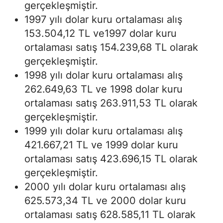
gerçekleşmiştir.
1997 yılı dolar kuru ortalaması alış
153.504,12 TL ve1997 dolar kuru
ortalaması satış 154.239,68 TL olarak
gerçekleşmiştir.
1998 yılı dolar kuru ortalaması alış
262.649,63 TL ve 1998 dolar kuru
ortalaması satış 263.911,53 TL olarak
gerçekleşmiştir.
1999 yılı dolar kuru ortalaması alış
421.667,21 TL ve 1999 dolar kuru
ortalaması satış 423.696,15 TL olarak
gerçekleşmiştir.
2000 yılı dolar kuru ortalaması alış
625.573,34 TL ve 2000 dolar kuru
ortalaması satış 628.585,11 TL olarak