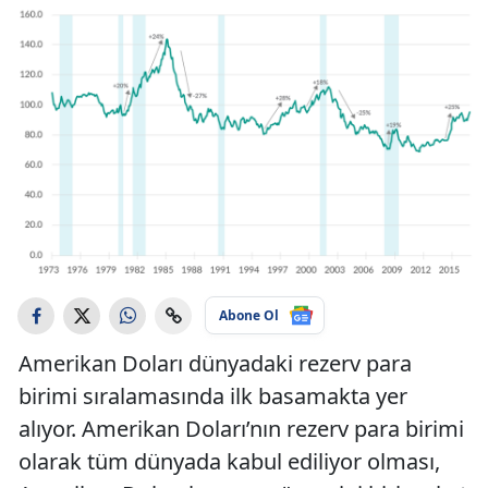
Abone Ol
Amerikan Doları dünyadaki rezerv para
birimi sıralamasında ilk basamakta yer
alıyor. Amerikan Doları’nın rezerv para birimi
olarak tüm dünyada kabul ediliyor olması,