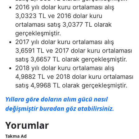
2016 yılı dolar kuru ortalaması alış
3,0323 TL ve 2016 dolar kuru
ortalaması satış 3,0377 TL olarak
gerçekleşmiştir.
2017 yılı dolar kuru ortalaması alış
3,6591 TL ve 2017 dolar kuru ortalaması
satış 3,6657 TL olarak gerçekleşmiştir.
2018 yılı dolar kuru ortalaması alış
4,9882 TL ve 2018 dolar kuru ortalaması
satış 4,9968 TL olarak gerçekleşmiştir.
Yıllara göre doların alım gücü nasıl
değişmiştir buradan göz atabilirsiniz.
Yorumlar
Takma Ad