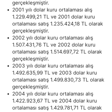
gerçekleşmiştir.
2001 yılı dolar kuru ortalaması alış
1.229.499,21 TL ve 2001 dolar kuru
ortalaması satış 1.235.424,18 TL olarak
gerçekleşmiştir.
2002 yılı dolar kuru ortalaması alış
1.507.431,76 TL ve 2002 dolar kuru
ortalaması satış 1.514.697,72 TL olarak
gerçekleşmiştir.
2003 yılı dolar kuru ortalaması alış
1.492.635,99 TL ve 2003 dolar kuru
ortalaması satış 1.499.830,73 TL olarak
gerçekleşmiştir.
2004 yılı dolar kuru ortalaması alış
1.422.923,67 TL ve 2004 dolar kuru
ortalaması satış 1.429.781,71 TL olarak