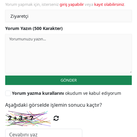
Yorum yapmak için, isterseniz
giriş yapabilir
veya
kayıt olabilirsiniz
.
Yorum Yazın (500 Karakter)
GÖNDER
Yorum yazma kurallarını
okudum ve kabul ediyorum
Aşağıdaki görselde işlemin sonucu kaçtır?