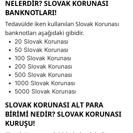
NELERDIR? SLOVAK KORUNASI
BANKNOTLARI!
Tedavülde iken kullanılan Slovak Korunası
banknotları aşağıdaki gibidir.
20 Slovak Korunası
50 Slovak Korunası
100 Slovak Korunası
200 Slovak Korunası
500 Slovak Korunası
1000 Slovak Korunası
5000 Slovak Korunası
SLOVAK KORUNASI ALT PARA
BIRIMI NEDIR? SLOVAK KORUNASI
KURUŞU!