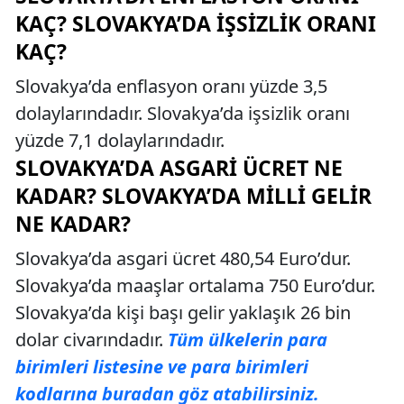
KAÇ? SLOVAKYA’DA İŞSIZLIK ORANI
KAÇ?
Slovakya’da enflasyon oranı yüzde 3,5
dolaylarındadır. Slovakya’da işsizlik oranı
yüzde 7,1 dolaylarındadır.
SLOVAKYA’DA ASGARI ÜCRET NE
KADAR? SLOVAKYA’DA MILLI GELIR
NE KADAR?
Slovakya’da asgari ücret 480,54 Euro’dur.
Slovakya’da maaşlar ortalama 750 Euro’dur.
Slovakya’da kişi başı gelir yaklaşık 26 bin
dolar civarındadır.
Tüm ülkelerin para
birimleri listesine ve para birimleri
kodlarına buradan göz atabilirsiniz.