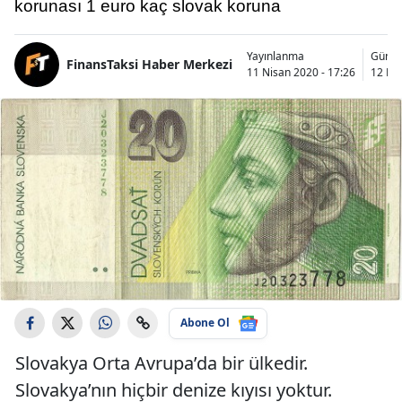
korunası 1 euro kaç slovak koruna
Yayınlanma
Günce
FinansTaksi Haber Merkezi
11 Nisan 2020 - 17:26
12 Nis
Abone Ol
Slovakya Orta Avrupa’da bir ülkedir.
Slovakya’nın hiçbir denize kıyısı yoktur.