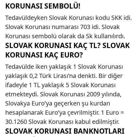
KORUNASI SEMBOLÜ!
Tedavüldeyken Slovak Korunası kodu SKK idi.
Slovak Korunası numarası 703 idi. Slovak
Korunası sembolü olarak da Sk kullanılırdı.
SLOVAK KORUNASI KAÇ TL? SLOVAK
KORUNASI KAÇ EURO?
Tedavülde iken yaklaşık 1 Slovak Korunası
yaklaşık 0,2 Türk Lirası’na denkti. Bir diğer
ifadeyle 1 TL yaklaşık 5 Slovak Korunası
etmekteydi. Slovak Korunası 2009 yılında,
Slovakya Euro’ya geçerken şu kurdan
hesaplanarak Euro’ya çevrilmiştir. 1 Euro =
30.1260 Slovak Korunası kabul edilmiştir.
SLOVAK KORUNASI BANKNOTLARI