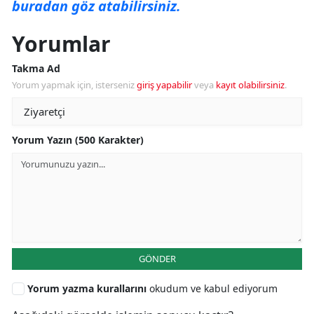
buradan göz atabilirsiniz.
Yorumlar
Takma Ad
Yorum yapmak için, isterseniz
giriş yapabilir
veya
kayıt olabilirsiniz
.
Yorum Yazın (500 Karakter)
GÖNDER
Yorum yazma kurallarını
okudum ve kabul ediyorum