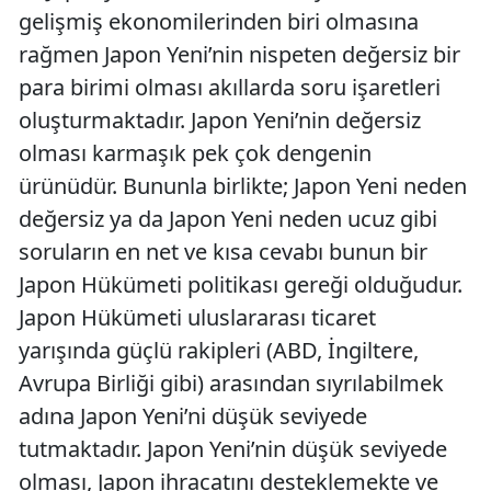
gelişmiş ekonomilerinden biri olmasına
rağmen Japon Yeni’nin nispeten değersiz bir
para birimi olması akıllarda soru işaretleri
oluşturmaktadır. Japon Yeni’nin değersiz
olması karmaşık pek çok dengenin
ürünüdür. Bununla birlikte; Japon Yeni neden
değersiz ya da Japon Yeni neden ucuz gibi
soruların en net ve kısa cevabı bunun bir
Japon Hükümeti politikası gereği olduğudur.
Japon Hükümeti uluslararası ticaret
yarışında güçlü rakipleri (ABD, İngiltere,
Avrupa Birliği gibi) arasından sıyrılabilmek
adına Japon Yeni’ni düşük seviyede
tutmaktadır. Japon Yeni’nin düşük seviyede
olması, Japon ihracatını desteklemekte ve