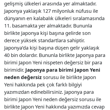
gelişmiş ülkeleri arasında yer almaktadır.
Japonya yaklaşık 127 milyonluk nüfusu ile
dünyanın en kalabalık ülkeleri sıralamasında
11. basamakta yer almaktadır. Bununla
birlikte Japonya kişi başına gelirde son
derece yüksek standartlara sahiptir.
Japonya’da kişi başına düşen gelir yaklaşık
40 bin dolardır. Bununla birlikte Japonya para
birimi Japon Yeni nispeten değersiz bir para
birimidir.
Japonya para birimi Japon Yeni
neden değersiz
sorusu ile birlikte Japon
Yeni hakkında pek çok farklı bilgiyi
yazımızdan edinebilirsiniz. Japonya para
birimi Japon Yeni neden değersiz sorusu ile
birlikte Japon Yeni hakkında yazımızda cevap