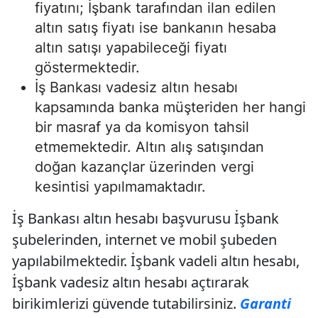
fiyatını; İşbank tarafından ilan edilen
altın satış fiyatı ise bankanın hesaba
altın satışı yapabileceği fiyatı
göstermektedir.
İş Bankası vadesiz altın hesabı
kapsamında banka müşteriden her hangi
bir masraf ya da komisyon tahsil
etmemektedir. Altın alış satışından
doğan kazançlar üzerinden vergi
kesintisi yapılmamaktadır.
İş Bankası altın hesabı başvurusu İşbank
şubelerinden, internet ve mobil şubeden
yapılabilmektedir. İşbank vadeli altın hesabı,
İşbank vadesiz altın hesabı açtırarak
birikimlerizi güvende tutabilirsiniz.
Garanti