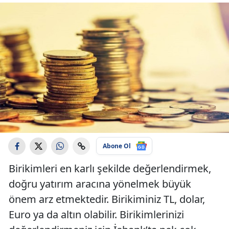
Abone Ol
Birikimleri en karlı şekilde değerlendirmek,
doğru yatırım aracına yönelmek büyük
önem arz etmektedir. Birikiminiz TL, dolar,
Euro ya da altın olabilir. Birikimlerinizi