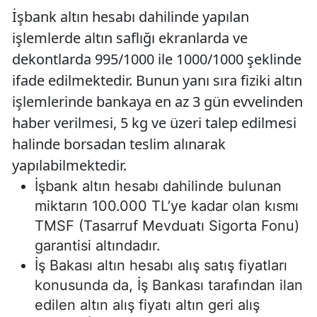
İşbank altın hesabı dahilinde yapılan
işlemlerde altın saflığı ekranlarda ve
dekontlarda 995/1000 ile 1000/1000 şeklinde
ifade edilmektedir. Bunun yanı sıra fiziki altın
işlemlerinde bankaya en az 3 gün evvelinden
haber verilmesi, 5 kg ve üzeri talep edilmesi
halinde borsadan teslim alınarak
yapılabilmektedir.
İşbank altın hesabı dahilinde bulunan
miktarın 100.000 TL’ye kadar olan kısmı
TMSF (Tasarruf Mevduatı Sigorta Fonu)
garantisi altındadır.
İş Bakası altın hesabı alış satış fiyatları
konusunda da, İş Bankası tarafından ilan
edilen altın alış fiyatı altın geri alış