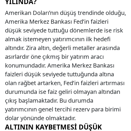
YILINDA?
Amerikan Doları’nın düşüş trendinde olduğu,
Amerika Merkez Bankası Fed’in faizleri
düşük seviyede tuttuğu dönemlerde ise risk
almak istemeyen yatırımcının ilk hedefi
altındır. Zira altın, değerli metaller arasında
asırlardır öne çıkmış bir yatırım aracı
konumundadır. Amerika Merkez Bankası
faizleri düşük seviyede tuttuğunda altına
olan rağbet artarken, Fed’in faizleri artırması
durumunda ise faiz geliri olmayan altından
çıkış başlamaktadır. Bu durumda
yatırımcının genel tercihi rezerv para birimi
dolar yönünde olmaktadır.
ALTININ KAYBETMESI DÜŞÜK