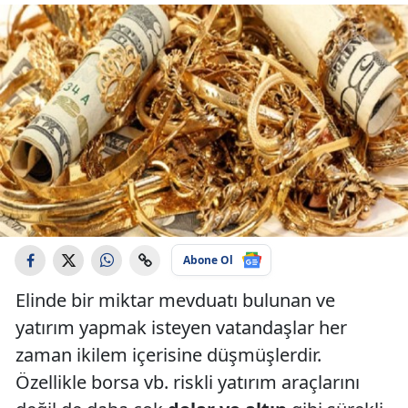
Abone Ol
Elinde bir miktar mevduatı bulunan ve
yatırım yapmak isteyen vatandaşlar her
zaman ikilem içerisine düşmüşlerdir.
Özellikle borsa vb. riskli yatırım araçlarını