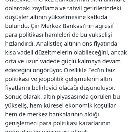
dolardaki zayıflama ve tahvil getirilerindeki
düşüşler altının yükselmesine katkıda
bulundu. Çin Merkez Bankası'nın agresif
para politikası hamleleri de bu yükselişi
hızlandırdı. Analistler, altının ons fiyatında
kısa vadeli düzeltmelerin olabileceğini, ancak
orta ve uzun vadede güçlü kalmaya devam
edeceğini öngörüyor. Özellikle Fed’in faiz
politikası ve jeopolitik gelişmelerin altın
fiyatlarını belirleyici olacağı düşünülüyor.
Sonuç olarak, altın piyasasında görülen bu
yükseliş, hem küresel ekonomik koşullar
hem de merkez bankalarının aldığı
genişlemeci para politikası kararlarının
doğrudan bir yansıması olarak