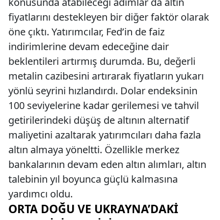
konusunda atabileceği adımlar da altın
fiyatlarını destekleyen bir diğer faktör olarak
öne çıktı. Yatırımcılar, Fed’in de faiz
indirimlerine devam edeceğine dair
beklentileri artırmış durumda. Bu, değerli
metalin cazibesini artırarak fiyatların yukarı
yönlü seyrini hızlandırdı. Dolar endeksinin
100 seviyelerine kadar gerilemesi ve tahvil
getirilerindeki düşüş de altının alternatif
maliyetini azaltarak yatırımcıları daha fazla
altın almaya yöneltti. Özellikle merkez
bankalarının devam eden altın alımları, altın
talebinin yıl boyunca güçlü kalmasına
yardımcı oldu.
ORTA DOĞU VE UKRAYNA’DAKI