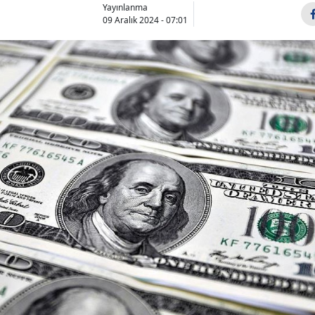
Yayınlanma
09 Aralık 2024 - 07:01