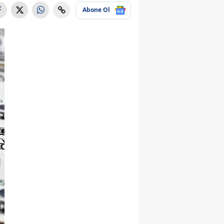
Abone Ol