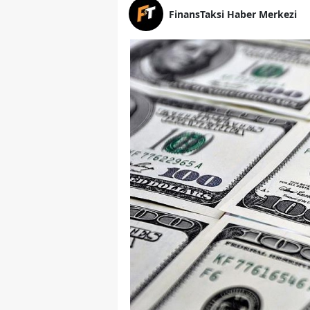
FinansTaksi Haber Merkezi