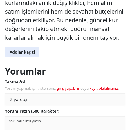
kurlarındaki anlık değişiklikler, hem alım
satım işlemlerini hem de seyahat bütçelerini
doğrudan etkiliyor. Bu nedenle, güncel kur
değerlerini takip etmek, doğru finansal
kararlar almak için büyük bir önem taşıyor.
#dolar kaç tl
Yorumlar
Takma Ad
Yorum yapmak için, isterseniz
giriş yapabilir
veya
kayıt olabilirsiniz
.
Yorum Yazın (500 Karakter)