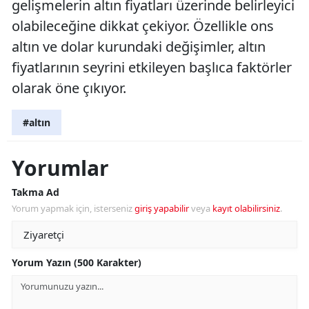
gelişmelerin altın fiyatları üzerinde belirleyici
olabileceğine dikkat çekiyor. Özellikle ons
altın ve dolar kurundaki değişimler, altın
fiyatlarının seyrini etkileyen başlıca faktörler
olarak öne çıkıyor.
#altın
Yorumlar
Takma Ad
Yorum yapmak için, isterseniz
giriş yapabilir
veya
kayıt olabilirsiniz
.
Yorum Yazın (500 Karakter)