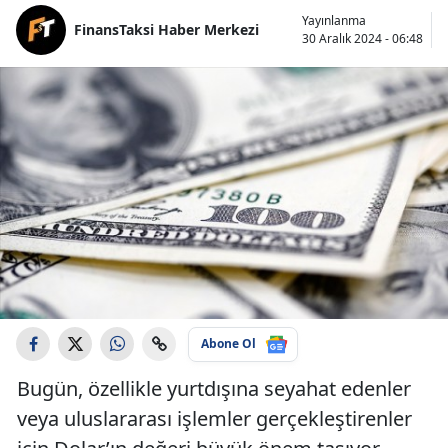
Yayınlanma
FinansTaksi Haber Merkezi
30 Aralık 2024 - 06:48
Abone Ol
Bugün, özellikle yurtdışına seyahat edenler
veya uluslararası işlemler gerçekleştirenler