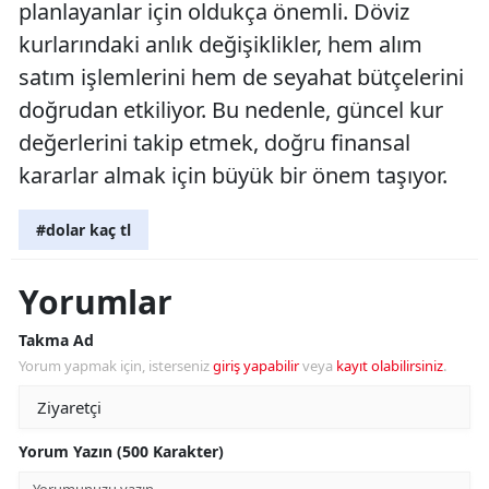
planlayanlar için oldukça önemli. Döviz
kurlarındaki anlık değişiklikler, hem alım
satım işlemlerini hem de seyahat bütçelerini
doğrudan etkiliyor. Bu nedenle, güncel kur
değerlerini takip etmek, doğru finansal
kararlar almak için büyük bir önem taşıyor.
#dolar kaç tl
Yorumlar
Takma Ad
Yorum yapmak için, isterseniz
giriş yapabilir
veya
kayıt olabilirsiniz
.
Yorum Yazın (500 Karakter)