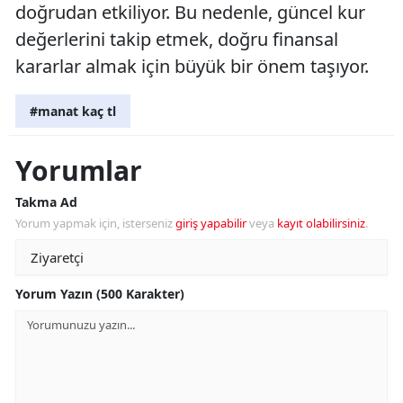
doğrudan etkiliyor. Bu nedenle, güncel kur
değerlerini takip etmek, doğru finansal
kararlar almak için büyük bir önem taşıyor.
#manat kaç tl
Yorumlar
Takma Ad
Yorum yapmak için, isterseniz
giriş yapabilir
veya
kayıt olabilirsiniz
.
Yorum Yazın (500 Karakter)