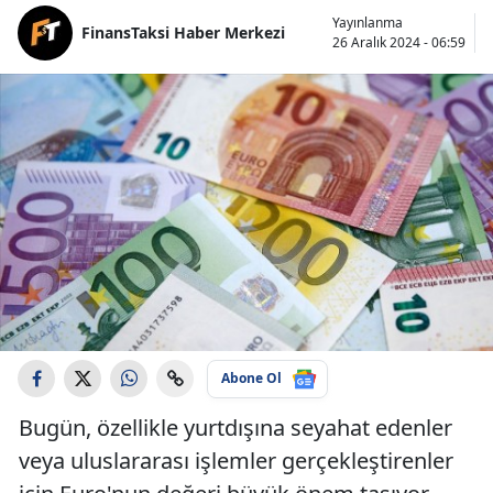
Yayınlanma
FinansTaksi Haber Merkezi
26 Aralık 2024 - 06:59
Abone Ol
Bugün, özellikle yurtdışına seyahat edenler
veya uluslararası işlemler gerçekleştirenler