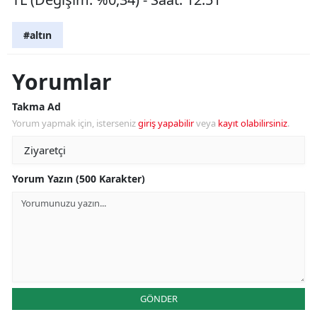
#altın
Yorumlar
Takma Ad
Yorum yapmak için, isterseniz
giriş yapabilir
veya
kayıt olabilirsiniz
.
Yorum Yazın (500 Karakter)
GÖNDER