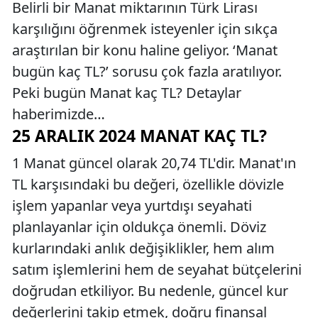
Belirli bir Manat miktarının Türk Lirası
karşılığını öğrenmek isteyenler için sıkça
araştırılan bir konu haline geliyor. ‘Manat
bugün kaç TL?’ sorusu çok fazla aratılıyor.
Peki bugün Manat kaç TL? Detaylar
haberimizde…
25 ARALIK 2024 MANAT KAÇ TL?
1 Manat güncel olarak 20,74 TL'dir. Manat'ın
TL karşısındaki bu değeri, özellikle dövizle
işlem yapanlar veya yurtdışı seyahati
planlayanlar için oldukça önemli. Döviz
kurlarındaki anlık değişiklikler, hem alım
satım işlemlerini hem de seyahat bütçelerini
doğrudan etkiliyor. Bu nedenle, güncel kur
değerlerini takip etmek, doğru finansal