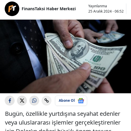
Yayınlanma
FinansTaksi Haber Merkezi
25 Aralık 2024 - 06:52
Abone Ol
Bugün, özellikle yurtdışına seyahat edenler
veya uluslararası işlemler gerçekleştirenler