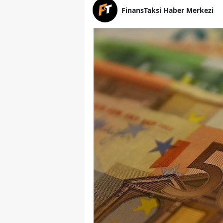
FinansTaksi Haber Merkezi