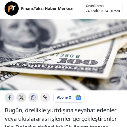
Yayınlanma
FinansTaksi Haber Merkezi
24 Aralık 2024 - 07:20
Abone Ol
Bugün, özellikle yurtdışına seyahat edenler
veya uluslararası işlemler gerçekleştirenler