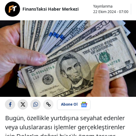
Yayınlanma
FinansTaksi Haber Merkezi
22 Ekim 2024 - 07:00
Abone Ol
Bugün, özellikle yurtdışına seyahat edenler
veya uluslararası işlemler gerçekleştirenler