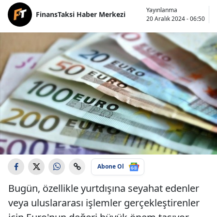
Yayınlanma
FinansTaksi Haber Merkezi
20 Aralık 2024 - 06:50
Abone Ol
Bugün, özellikle yurtdışına seyahat edenler
veya uluslararası işlemler gerçekleştirenler