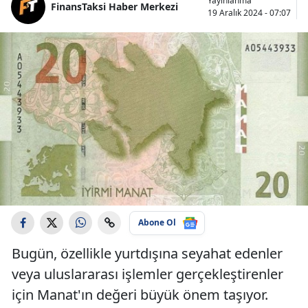
Yayınlanma
FinansTaksi Haber Merkezi
19 Aralık 2024 - 07:07
Abone Ol
Bugün, özellikle yurtdışına seyahat edenler
veya uluslararası işlemler gerçekleştirenler
için Manat'ın değeri büyük önem taşıyor.