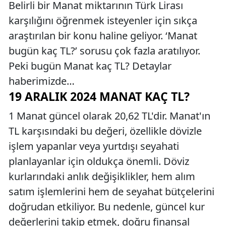
Belirli bir Manat miktarının Türk Lirası
karşılığını öğrenmek isteyenler için sıkça
araştırılan bir konu haline geliyor. ‘Manat
bugün kaç TL?’ sorusu çok fazla aratılıyor.
Peki bugün Manat kaç TL? Detaylar
haberimizde…
19 ARALIK 2024 MANAT KAÇ TL?
1 Manat güncel olarak 20,62 TL'dir. Manat'ın
TL karşısındaki bu değeri, özellikle dövizle
işlem yapanlar veya yurtdışı seyahati
planlayanlar için oldukça önemli. Döviz
kurlarındaki anlık değişiklikler, hem alım
satım işlemlerini hem de seyahat bütçelerini
doğrudan etkiliyor. Bu nedenle, güncel kur
değerlerini takip etmek, doğru finansal