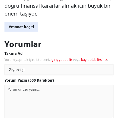
doğru finansal kararlar almak için büyük bir
önem taşıyor.
#manat kaç tl
Yorumlar
Takma Ad
Yorum yapmak için, isterseniz
giriş yapabilir
veya
kayıt olabilirsiniz
.
Yorum Yazın (500 Karakter)