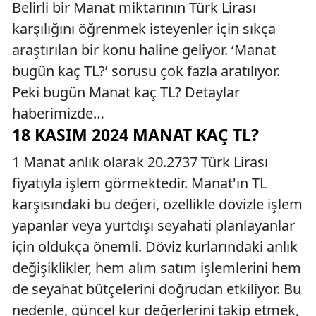
Belirli bir Manat miktarının Türk Lirası
karşılığını öğrenmek isteyenler için sıkça
araştırılan bir konu haline geliyor. ‘Manat
bugün kaç TL?’ sorusu çok fazla aratılıyor.
Peki bugün Manat kaç TL? Detaylar
haberimizde…
18 KASIM 2024 MANAT KAÇ TL?
1 Manat anlık olarak 20.2737 Türk Lirası
fiyatıyla işlem görmektedir. Manat'ın TL
karşısındaki bu değeri, özellikle dövizle işlem
yapanlar veya yurtdışı seyahati planlayanlar
için oldukça önemli. Döviz kurlarındaki anlık
değişiklikler, hem alım satım işlemlerini hem
de seyahat bütçelerini doğrudan etkiliyor. Bu
nedenle, güncel kur değerlerini takip etmek,