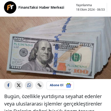
Yayınlanma
FinansTaksi Haber Merkezi
18 Ekim 2024 - 06:53
Abone Ol
Bugün, özellikle yurtdışına seyahat edenler
veya uluslararası işlemler gerçekleştirenler