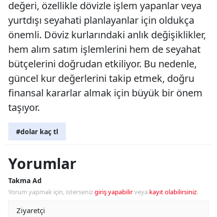
değeri, özellikle dövizle işlem yapanlar veya
yurtdışı seyahati planlayanlar için oldukça
önemli. Döviz kurlarındaki anlık değişiklikler,
hem alım satım işlemlerini hem de seyahat
bütçelerini doğrudan etkiliyor. Bu nedenle,
güncel kur değerlerini takip etmek, doğru
finansal kararlar almak için büyük bir önem
taşıyor.
#dolar kaç tl
Yorumlar
Takma Ad
Yorum yapmak için, isterseniz
giriş yapabilir
veya
kayıt olabilirsiniz
.