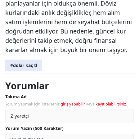
planlayanlar için oldukça önemli. Döviz
kurlarındaki anlık değişiklikler, hem alım
satım işlemlerini hem de seyahat bütçelerini
doğrudan etkiliyor. Bu nedenle, güncel kur
değerlerini takip etmek, doğru finansal
kararlar almak için büyük bir önem taşıyor.
#dolar kaç tl
Yorumlar
Takma Ad
Yorum yapmak için, isterseniz
giriş yapabilir
veya
kayıt olabilirsiniz
.
Yorum Yazın (500 Karakter)