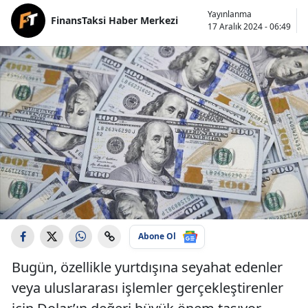
Yayınlanma
FinansTaksi Haber Merkezi
17 Aralık 2024 - 06:49
Abone Ol
Bugün, özellikle yurtdışına seyahat edenler
veya uluslararası işlemler gerçekleştirenler