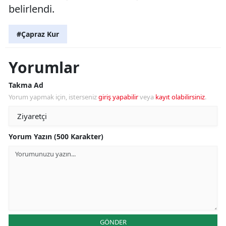
belirlendi.
#Çapraz Kur
Yorumlar
Takma Ad
Yorum yapmak için, isterseniz
giriş yapabilir
veya
kayıt olabilirsiniz
.
Yorum Yazın (500 Karakter)
GÖNDER