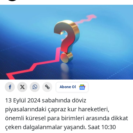
Abone Ol
13 Eylül 2024 sabahında döviz
piyasalarındaki çapraz kur hareketleri,
önemli küresel para birimleri arasında dikkat
çeken dalgalanmalar yaşandı. Saat 10:30