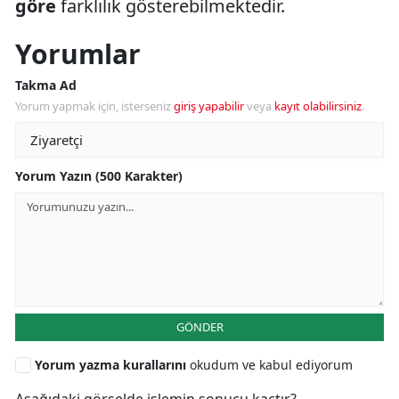
göre
farklılık gösterebilmektedir.
Yorumlar
Takma Ad
Yorum yapmak için, isterseniz
giriş yapabilir
veya
kayıt olabilirsiniz
.
Yorum Yazın (500 Karakter)
GÖNDER
Yorum yazma kurallarını
okudum ve kabul ediyorum