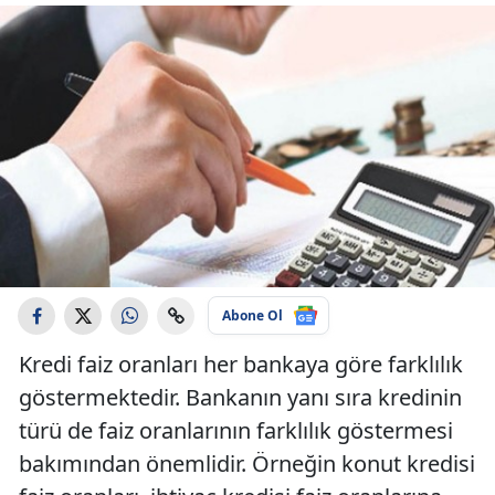
Abone Ol
Kredi faiz oranları her bankaya göre farklılık
göstermektedir. Bankanın yanı sıra kredinin
türü de faiz oranlarının farklılık göstermesi
bakımından önemlidir. Örneğin konut kredisi