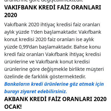
VAKIFBANK KREDI FAIZ ORANLARI
2020
Vakıfbank 2020 ihtiyaç kredisi faiz oranları
aylık yüzde 1’den başlamaktadır. Vakıfbank
konut kredisi 2020 faiz oranları ise aylık
yüzde 0,99’dan başlamaktadır. Bahse konu
kredi faiz oranları Vakıfbank ihtiyaç kredisi
ürünlerine ve Vakıfbank konut kredisi
ürünlerine göre değişmekle birlikte müşteri
özelinde de farklılık göstermektedir.
Bankaların kredi ürünlerine göz atmak için
burayı ziyaret edebilirsiniz.
AKBANK KREDI FAIZ ORANLARI 2020
OCAK!