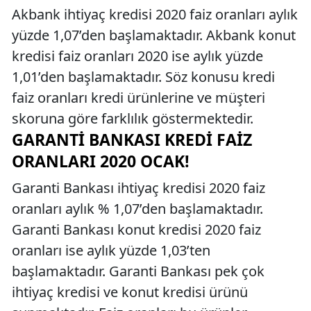
Akbank ihtiyaç kredisi 2020 faiz oranları aylık
yüzde 1,07’den başlamaktadır. Akbank konut
kredisi faiz oranları 2020 ise aylık yüzde
1,01’den başlamaktadır. Söz konusu kredi
faiz oranları kredi ürünlerine ve müşteri
skoruna göre farklılık göstermektedir.
GARANTI BANKASI KREDI FAIZ
ORANLARI 2020 OCAK!
Garanti Bankası ihtiyaç kredisi 2020 faiz
oranları aylık % 1,07’den başlamaktadır.
Garanti Bankası konut kredisi 2020 faiz
oranları ise aylık yüzde 1,03’ten
başlamaktadır. Garanti Bankası pek çok
ihtiyaç kredisi ve konut kredisi ürünü