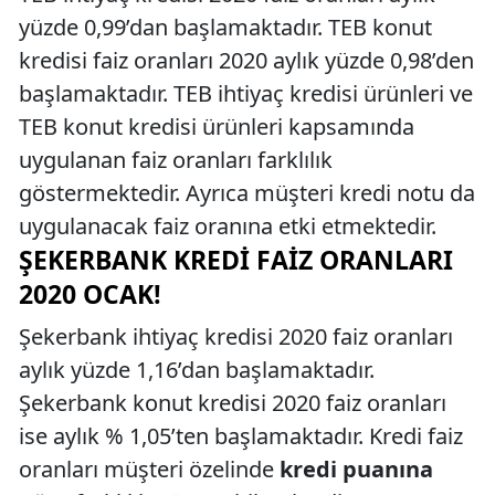
yüzde 0,99’dan başlamaktadır. TEB konut
kredisi faiz oranları 2020 aylık yüzde 0,98’den
başlamaktadır. TEB ihtiyaç kredisi ürünleri ve
TEB konut kredisi ürünleri kapsamında
uygulanan faiz oranları farklılık
göstermektedir. Ayrıca müşteri kredi notu da
uygulanacak faiz oranına etki etmektedir.
ŞEKERBANK KREDI FAIZ ORANLARI
2020 OCAK!
Şekerbank ihtiyaç kredisi 2020 faiz oranları
aylık yüzde 1,16’dan başlamaktadır.
Şekerbank konut kredisi 2020 faiz oranları
ise aylık % 1,05’ten başlamaktadır. Kredi faiz
oranları müşteri özelinde
kredi puanına