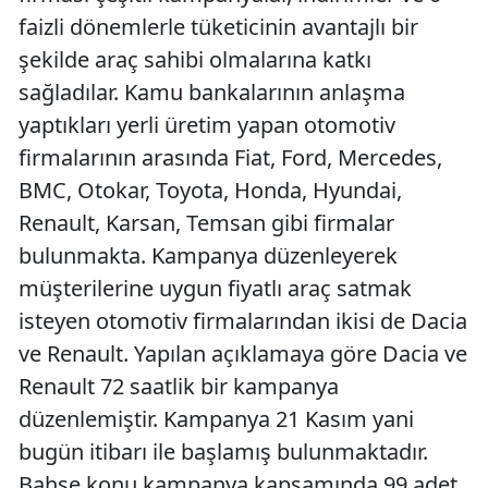
faizli dönemlerle tüketicinin avantajlı bir
şekilde araç sahibi olmalarına katkı
sağladılar. Kamu bankalarının anlaşma
yaptıkları yerli üretim yapan otomotiv
firmalarının arasında Fiat, Ford, Mercedes,
BMC, Otokar, Toyota, Honda, Hyundai,
Renault, Karsan, Temsan gibi firmalar
bulunmakta. Kampanya düzenleyerek
müşterilerine uygun fiyatlı araç satmak
isteyen otomotiv firmalarından ikisi de Dacia
ve Renault. Yapılan açıklamaya göre Dacia ve
Renault 72 saatlik bir kampanya
düzenlemiştir. Kampanya 21 Kasım yani
bugün itibarı ile başlamış bulunmaktadır.
Bahse konu kampanya kapsamında 99 adet