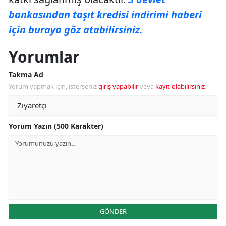
bankasından taşıt kredisi indirimi haberi
için buraya göz atabilirsiniz.
Yorumlar
Takma Ad
Yorum yapmak için, isterseniz
giriş yapabilir
veya
kayıt olabilirsiniz
.
Yorum Yazın (500 Karakter)
GÖNDER