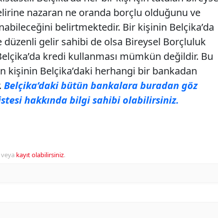
gelirine nazaran ne oranda borçlu olduğunu ve
ileceğini belirtmektedir. Bir kişinin Belçika’da
 düzenli gelir sahibi de olsa Bireysel Borçluluk
elçika’da kredi kullanması mümkün değildir. Bu
n kişinin Belçika’daki herhangi bir bankadan
.
Belçika’daki bütün bankalara buradan göz
istesi hakkında bilgi sahibi olabilirsiniz.
veya
kayıt olabilirsiniz
.