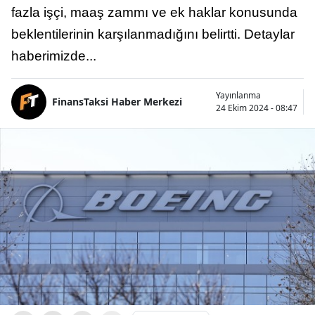
fazla işçi, maaş zammı ve ek haklar konusunda
beklentilerinin karşılanmadığını belirtti. Detaylar
haberimizde...
Yayınlanma
FinansTaksi Haber Merkezi
24 Ekim 2024 - 08:47