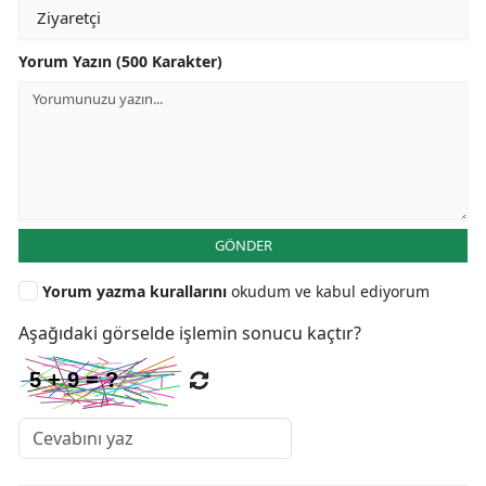
Yorum Yazın (500 Karakter)
GÖNDER
Yorum yazma kurallarını
okudum ve kabul ediyorum
Aşağıdaki görselde işlemin sonucu kaçtır?