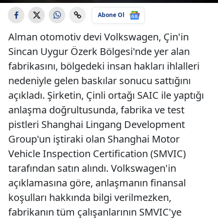
Abone Ol
Alman otomotiv devi Volkswagen, Çin'in
Sincan Uygur Özerk Bölgesi'nde yer alan
fabrikasını, bölgedeki insan hakları ihlalleri
nedeniyle gelen baskılar sonucu sattığını
açıkladı. Şirketin, Çinli ortağı SAIC ile yaptığı
anlaşma doğrultusunda, fabrika ve test
pistleri Shanghai Lingang Development
Group'un iştiraki olan Shanghai Motor
Vehicle Inspection Certification (SMVIC)
tarafından satın alındı. Volkswagen'in
açıklamasına göre, anlaşmanın finansal
koşulları hakkında bilgi verilmezken,
fabrikanın tüm çalışanlarının SMVIC'ye