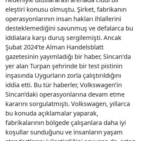
eleştiri konusu olmuştu. Şirket, fabrikanın
operasyonlarının insan hakları ihlallerini
desteklemediğini savunmuş ve defalarca bu
iddialara karşı duruş sergilemişti. Ancak
Şubat 2024’te Alman Handelsblatt
gazetesinin yayımladığı bir haber, Sincan'da
yer alan Turpan şehrinde bir test pistinin
inşasında Uygurların zorla çalıştırıldığını
iddia etti. Bu tür haberler, Volkswagen’in
Sincan’daki operasyonlarına devam etme
kararını sorgulatmıştı. Volkswagen, yıllarca
bu konuda açıklamalar yaparak,
fabrikalarının bölgede çalışanlara daha iyi
koşullar sunduğunu ve insanların yaşam