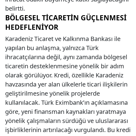
belirtti.
BÖLGESEL TICARETIN GÜÇLENMESI
HEDEFLENIYOR
Karadeniz Ticaret ve Kalkınma Bankası ile
yapılan bu anlaşma, yalnızca Türk
ihracatçılarına değil, aynı zamanda bölgesel
ticaretin desteklenmesine yönelik bir adım
olarak görülüyor. Kredi, özellikle Karadeniz
havzasında yer alan ülkelerle ticari ilişkilerin
geliştirilmesine yönelik projelerde
kullanılacak. Türk Eximbank’ın açıklamasına
göre, yeni finansman kaynakları yaratmaya
yönelik çalışmaların sürdüğü ve uluslararası
işbirliklerinin artırılacağı vurgulandı. Bu kredi