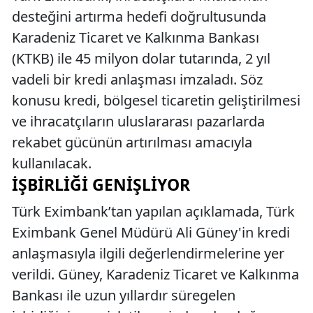
desteğini artırma hedefi doğrultusunda
Karadeniz Ticaret ve Kalkınma Bankası
(KTKB) ile 45 milyon dolar tutarında, 2 yıl
vadeli bir kredi anlaşması imzaladı. Söz
konusu kredi, bölgesel ticaretin geliştirilmesi
ve ihracatçıların uluslararası pazarlarda
rekabet gücünün artırılması amacıyla
kullanılacak.
İŞBIRLIĞI GENIŞLIYOR
Türk Eximbank’tan yapılan açıklamada, Türk
Eximbank Genel Müdürü Ali Güney'in kredi
anlaşmasıyla ilgili değerlendirmelerine yer
verildi. Güney, Karadeniz Ticaret ve Kalkınma
Bankası ile uzun yıllardır süregelen