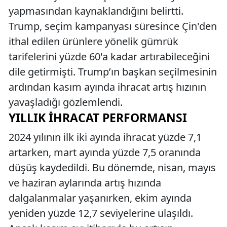
yapmasından kaynaklandığını belirtti.
Trump, seçim kampanyası süresince Çin'den
ithal edilen ürünlere yönelik gümrük
tarifelerini yüzde 60'a kadar artırabileceğini
dile getirmişti. Trump’ın başkan seçilmesinin
ardından kasım ayında ihracat artış hızının
yavaşladığı gözlemlendi.
YILLIK İHRACAT PERFORMANSI
2024 yılının ilk iki ayında ihracat yüzde 7,1
artarken, mart ayında yüzde 7,5 oranında
düşüş kaydedildi. Bu dönemde, nisan, mayıs
ve haziran aylarında artış hızında
dalgalanmalar yaşanırken, ekim ayında
yeniden yüzde 12,7 seviyelerine ulaşıldı.