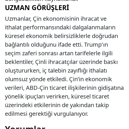
UZMAN GÖRÜŞLERI
Uzmanlar, Çin ekonomisinin ihracat ve
ithalat performansındaki dalgalanmaların
küresel ekonomik belirsizliklerle doğrudan
bağlantılı olduğunu ifade etti. Trump'ın
seçim zaferi sonrası artan tarifelerle ilgili
beklentiler, Çinli ihracatçılar üzerinde baskı
oluştururken, iç talebin zayıflığı ithalatı
olumsuz yönde etkiledi. Çin’in ekonomik
verileri, ABD-Çin ticaret ilişkilerinin gidişatına
yönelik ipuçları verirken, küresel ticaret
üzerindeki etkilerinin de yakından takip
edilmesi gerektiği vurgulanıyor.