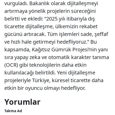
vurguladı. Bakanlık olarak dijitalleşmeyi
artırmaya yönelik projelerin süreceğini
belirtti ve ekledi: “2025 yılı itibarıyla dış
ticarette dijitalleşme, ülkemizin rekabet
gücünü artıracak. Tüm işlemleri sade, şeffaf
ve hızlı hale getirmeyi hedefliyoruz.” Bu
kapsamda, Kağıtsız Gümrük Projesi’nin yanı
sıra yapay zeka ve otomatik karakter tanıma
(OCR) gibi teknolojilerin daha etkin
kullanılacağı belirtildi. Yeni dijitalleşme
projeleriyle Türkiye, küresel ticarette daha
etkin bir oyuncu olmayı hedefliyor.
Yorumlar
Takma Ad