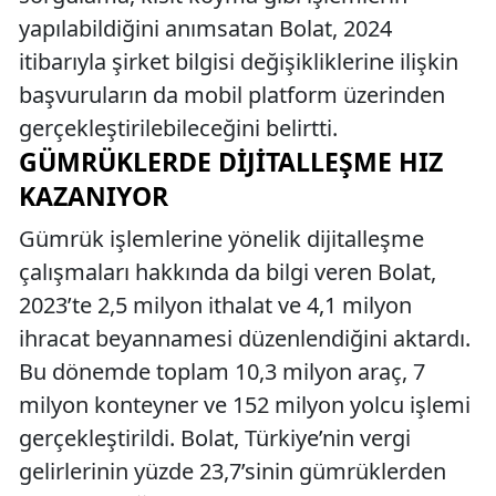
yapılabildiğini anımsatan Bolat, 2024
itibarıyla şirket bilgisi değişikliklerine ilişkin
başvuruların da mobil platform üzerinden
gerçekleştirilebileceğini belirtti.
GÜMRÜKLERDE DIJITALLEŞME HIZ
KAZANIYOR
Gümrük işlemlerine yönelik dijitalleşme
çalışmaları hakkında da bilgi veren Bolat,
2023’te 2,5 milyon ithalat ve 4,1 milyon
ihracat beyannamesi düzenlendiğini aktardı.
Bu dönemde toplam 10,3 milyon araç, 7
milyon konteyner ve 152 milyon yolcu işlemi
gerçekleştirildi. Bolat, Türkiye’nin vergi
gelirlerinin yüzde 23,7’sinin gümrüklerden