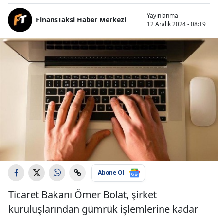
Yayınlanma
FinansTaksi Haber Merkezi
12 Aralık 2024 - 08:19
Abone Ol
Ticaret Bakanı Ömer Bolat, şirket
kuruluşlarından gümrük işlemlerine kadar