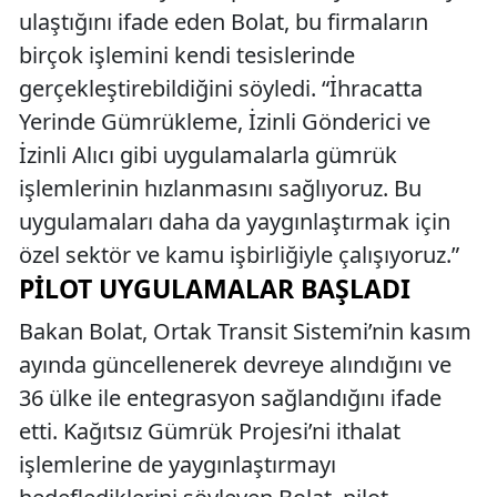
ulaştığını ifade eden Bolat, bu firmaların
birçok işlemini kendi tesislerinde
gerçekleştirebildiğini söyledi. “İhracatta
Yerinde Gümrükleme, İzinli Gönderici ve
İzinli Alıcı gibi uygulamalarla gümrük
işlemlerinin hızlanmasını sağlıyoruz. Bu
uygulamaları daha da yaygınlaştırmak için
özel sektör ve kamu işbirliğiyle çalışıyoruz.”
PILOT UYGULAMALAR BAŞLADI
Bakan Bolat, Ortak Transit Sistemi’nin kasım
ayında güncellenerek devreye alındığını ve
36 ülke ile entegrasyon sağlandığını ifade
etti. Kağıtsız Gümrük Projesi’ni ithalat
işlemlerine de yaygınlaştırmayı