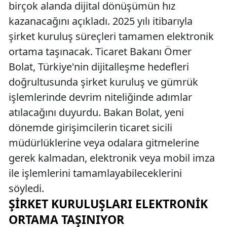
birçok alanda dijital dönüşümün hız
kazanacağını açıkladı. 2025 yılı itibarıyla
şirket kuruluş süreçleri tamamen elektronik
ortama taşınacak. Ticaret Bakanı Ömer
Bolat, Türkiye'nin dijitalleşme hedefleri
doğrultusunda şirket kuruluş ve gümrük
işlemlerinde devrim niteliğinde adımlar
atılacağını duyurdu. Bakan Bolat, yeni
dönemde girişimcilerin ticaret sicili
müdürlüklerine veya odalara gitmelerine
gerek kalmadan, elektronik veya mobil imza
ile işlemlerini tamamlayabileceklerini
söyledi.
ŞIRKET KURULUŞLARI ELEKTRONIK
ORTAMA TAŞINIYOR