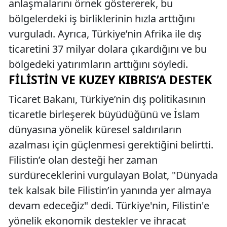
anlaşmalarını örnek göstererek, bu
bölgelerdeki iş birliklerinin hızla arttığını
vurguladı. Ayrıca, Türkiye’nin Afrika ile dış
ticaretini 37 milyar dolara çıkardığını ve bu
bölgedeki yatırımların arttığını söyledi.
FILISTIN VE KUZEY KIBRIS’A DESTEK
Ticaret Bakanı, Türkiye’nin dış politikasının
ticaretle birleşerek büyüdüğünü ve İslam
dünyasına yönelik küresel saldırıların
azalması için güçlenmesi gerektiğini belirtti.
Filistin’e olan desteği her zaman
sürdüreceklerini vurgulayan Bolat, "Dünyada
tek kalsak bile Filistin’in yanında yer almaya
devam edeceğiz" dedi. Türkiye'nin, Filistin'e
yönelik ekonomik destekler ve ihracat