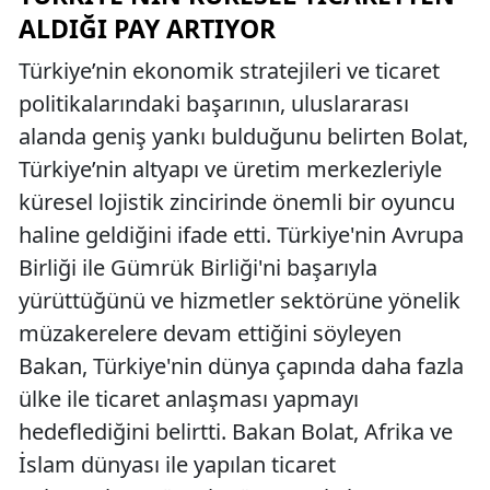
ALDIĞI PAY ARTIYOR
Türkiye’nin ekonomik stratejileri ve ticaret
politikalarındaki başarının, uluslararası
alanda geniş yankı bulduğunu belirten Bolat,
Türkiye’nin altyapı ve üretim merkezleriyle
küresel lojistik zincirinde önemli bir oyuncu
haline geldiğini ifade etti. Türkiye'nin Avrupa
Birliği ile Gümrük Birliği'ni başarıyla
yürüttüğünü ve hizmetler sektörüne yönelik
müzakerelere devam ettiğini söyleyen
Bakan, Türkiye'nin dünya çapında daha fazla
ülke ile ticaret anlaşması yapmayı
hedeflediğini belirtti. Bakan Bolat, Afrika ve
İslam dünyası ile yapılan ticaret