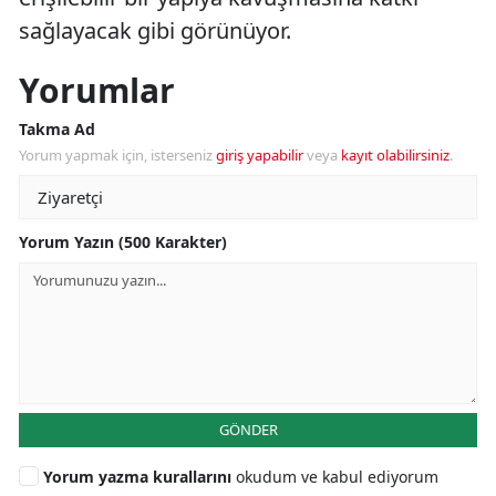
sağlayacak gibi görünüyor.
Yorumlar
Takma Ad
Yorum yapmak için, isterseniz
giriş yapabilir
veya
kayıt olabilirsiniz
.
Yorum Yazın (500 Karakter)
GÖNDER
Yorum yazma kurallarını
okudum ve kabul ediyorum