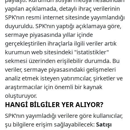
yapılan açıklamada, detaylı ihraç verilerinin
SPK’nın resmi internet sitesinde yayımlandığı
duyuruldu. SPK’nın yaptığı açıklamaya göre,
sermaye piyasasında yıllar içinde
gerçekleştirilen ihraçlarla ilgili veriler artık
kurumun web sitesindeki "istatistikler"
sekmesi üzerinden erişilebilir durumda. Bu
veriler, sermaye piyasasındaki gelişmeleri
analiz etmek isteyen yatırımcılar, şirketler ve
araştırmacılar için önemli bir kaynak
oluşturuyor.
HANGI BILGILER YER ALIYOR?
SPK’nın yayımladığı verilere göre kullanıcılar,
şu bilgilere erişim sağlayabilecek:
Satışı