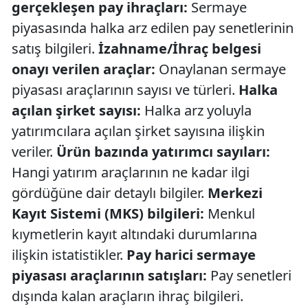
gerçekleşen pay ihraçları:
Sermaye
piyasasında halka arz edilen pay senetlerinin
satış bilgileri.
İzahname/İhraç belgesi
onayı verilen araçlar:
Onaylanan sermaye
piyasası araçlarının sayısı ve türleri.
Halka
açılan şirket sayısı:
Halka arz yoluyla
yatırımcılara açılan şirket sayısına ilişkin
veriler.
Ürün bazında yatırımcı sayıları:
Hangi yatırım araçlarının ne kadar ilgi
gördüğüne dair detaylı bilgiler.
Merkezi
Kayıt Sistemi (MKS) bilgileri:
Menkul
kıymetlerin kayıt altındaki durumlarına
ilişkin istatistikler.
Pay harici sermaye
piyasası araçlarının satışları:
Pay senetleri
dışında kalan araçların ihraç bilgileri.