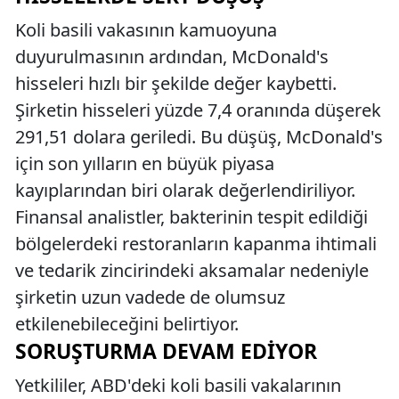
Koli basili vakasının kamuoyuna
duyurulmasının ardından, McDonald's
hisseleri hızlı bir şekilde değer kaybetti.
Şirketin hisseleri yüzde 7,4 oranında düşerek
291,51 dolara geriledi. Bu düşüş, McDonald's
için son yılların en büyük piyasa
kayıplarından biri olarak değerlendiriliyor.
Finansal analistler, bakterinin tespit edildiği
bölgelerdeki restoranların kapanma ihtimali
ve tedarik zincirindeki aksamalar nedeniyle
şirketin uzun vadede de olumsuz
etkilenebileceğini belirtiyor.
SORUŞTURMA DEVAM EDIYOR
Yetkililer, ABD'deki koli basili vakalarının