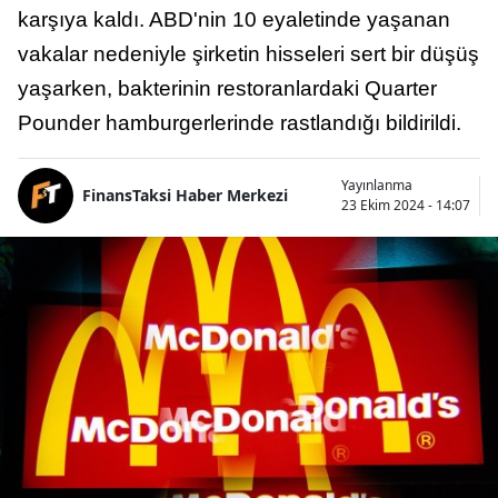
karşıya kaldı. ABD'nin 10 eyaletinde yaşanan
vakalar nedeniyle şirketin hisseleri sert bir düşüş
yaşarken, bakterinin restoranlardaki Quarter
Pounder hamburgerlerinde rastlandığı bildirildi.
Yayınlanma
FinansTaksi Haber Merkezi
23 Ekim 2024 - 14:07