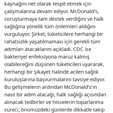
kaynağını net olarak tespit etmek için
çalışmalarına devam ediyor. McDonald's,
soruşturmaya tam destek verdiğini ve halk
sağlığına yönelik tüm önlemleri aldığını
vurguluyor. Şirket, tüketicilere herhangi bir
rahatsızlık yaşatılmaması için gerekli tüm
adımları atacaklarını açıkladı. CDC ise
bakteriyel enfeksiyona maruz kalmış
olabileceğini düşünen tüketicileri uyararak,
herhangi bir şikayet halinde acilen sağlık
kuruluşlarına başvurmalarını tavsiye ediyor.
Bu gelişmelerin ardından McDonald's’ın
nasıl bir adım atacağı, halk sağlığı açısından
alınacak tedbirler ve hisselerin toparlanma
süreci, önümüzdeki günlerde dikkatle takip