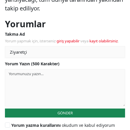
takip ediliyor.
Yorumlar
Takma Ad
Yorum yapmak için, isterseniz
giriş yapabilir
veya
kayıt olabilirsiniz
.
Yorum Yazın (500 Karakter)
GÖNDER
Yorum yazma kurallarını
okudum ve kabul ediyorum