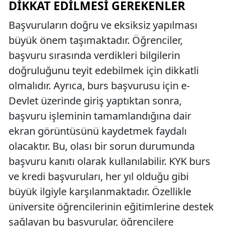
DIKKAT EDILMESI GEREKENLER
Başvuruların doğru ve eksiksiz yapılması
büyük önem taşımaktadır. Öğrenciler,
başvuru sırasında verdikleri bilgilerin
doğruluğunu teyit edebilmek için dikkatli
olmalıdır. Ayrıca, burs başvurusu için e-
Devlet üzerinde giriş yaptıktan sonra,
başvuru işleminin tamamlandığına dair
ekran görüntüsünü kaydetmek faydalı
olacaktır. Bu, olası bir sorun durumunda
başvuru kanıtı olarak kullanılabilir. KYK burs
ve kredi başvuruları, her yıl olduğu gibi
büyük ilgiyle karşılanmaktadır. Özellikle
üniversite öğrencilerinin eğitimlerine destek
sağlayan bu başvurular, öğrencilere