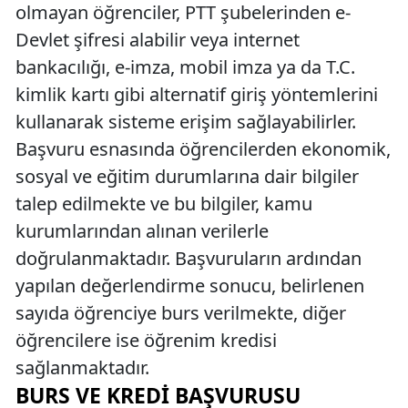
olmayan öğrenciler, PTT şubelerinden e-
Devlet şifresi alabilir veya internet
bankacılığı, e-imza, mobil imza ya da T.C.
kimlik kartı gibi alternatif giriş yöntemlerini
kullanarak sisteme erişim sağlayabilirler.
Başvuru esnasında öğrencilerden ekonomik,
sosyal ve eğitim durumlarına dair bilgiler
talep edilmekte ve bu bilgiler, kamu
kurumlarından alınan verilerle
doğrulanmaktadır. Başvuruların ardından
yapılan değerlendirme sonucu, belirlenen
sayıda öğrenciye burs verilmekte, diğer
öğrencilere ise öğrenim kredisi
sağlanmaktadır.
BURS VE KREDI BAŞVURUSU