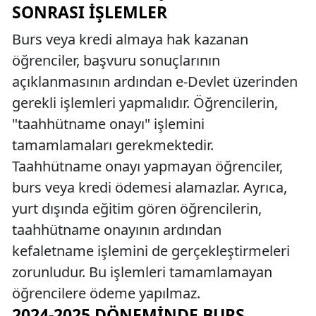
SONRASI İŞLEMLER
Burs veya kredi almaya hak kazanan
öğrenciler, başvuru sonuçlarının
açıklanmasının ardından e-Devlet üzerinden
gerekli işlemleri yapmalıdır. Öğrencilerin,
"taahhütname onayı" işlemini
tamamlamaları gerekmektedir.
Taahhütname onayı yapmayan öğrenciler,
burs veya kredi ödemesi alamazlar. Ayrıca,
yurt dışında eğitim gören öğrencilerin,
taahhütname onayının ardından
kefaletname işlemini de gerçekleştirmeleri
zorunludur. Bu işlemleri tamamlamayan
öğrencilere ödeme yapılmaz.
2024-2025 DÖNEMINDE BURS