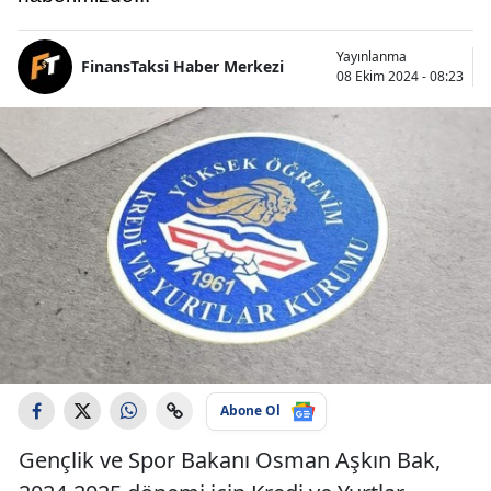
Yayınlanma
FinansTaksi Haber Merkezi
08 Ekim 2024 - 08:23
Abone Ol
Gençlik ve Spor Bakanı Osman Aşkın Bak,