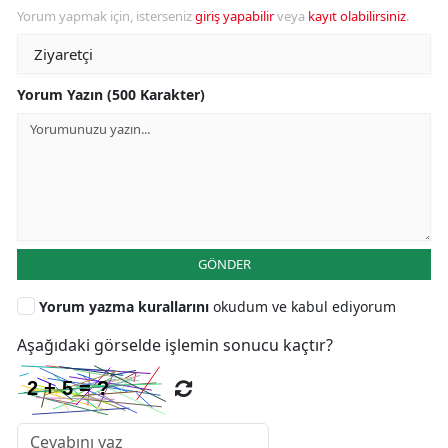
Yorum yapmak için, isterseniz
giriş yapabilir
veya
kayıt olabilirsiniz
.
Yorum Yazın (500 Karakter)
GÖNDER
Yorum yazma kurallarını
okudum ve kabul ediyorum
Aşağıdaki görselde işlemin sonucu kaçtır?