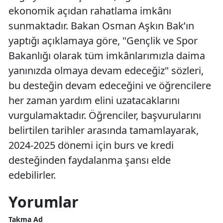
ekonomik açıdan rahatlama imkânı
sunmaktadır. Bakan Osman Aşkın Bak’ın
yaptığı açıklamaya göre, "Gençlik ve Spor
Bakanlığı olarak tüm imkânlarımızla daima
yanınızda olmaya devam edeceğiz" sözleri,
bu desteğin devam edeceğini ve öğrencilere
her zaman yardım elini uzatacaklarını
vurgulamaktadır. Öğrenciler, başvurularını
belirtilen tarihler arasında tamamlayarak,
2024-2025 dönemi için burs ve kredi
desteğinden faydalanma şansı elde
edebilirler.
Yorumlar
Takma Ad