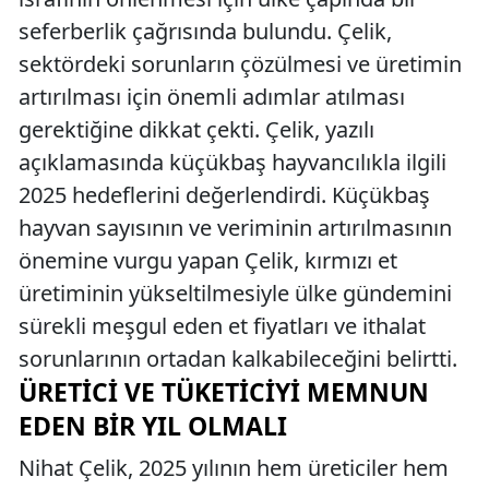
seferberlik çağrısında bulundu. Çelik,
sektördeki sorunların çözülmesi ve üretimin
artırılması için önemli adımlar atılması
gerektiğine dikkat çekti. Çelik, yazılı
açıklamasında küçükbaş hayvancılıkla ilgili
2025 hedeflerini değerlendirdi. Küçükbaş
hayvan sayısının ve veriminin artırılmasının
önemine vurgu yapan Çelik, kırmızı et
üretiminin yükseltilmesiyle ülke gündemini
sürekli meşgul eden et fiyatları ve ithalat
sorunlarının ortadan kalkabileceğini belirtti.
ÜRETICI VE TÜKETICIYI MEMNUN
EDEN BIR YIL OLMALI
Nihat Çelik, 2025 yılının hem üreticiler hem