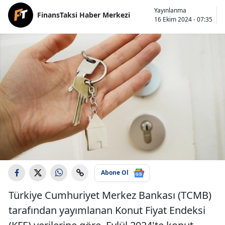
Yayınlanma
FinansTaksi Haber Merkezi
16 Ekim 2024 - 07:35
Abone Ol
Türkiye Cumhuriyet Merkez Bankası (TCMB)
tarafından yayımlanan Konut Fiyat Endeksi