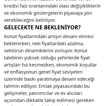
kredisi faiz oranlarındaki olası değişikliklerin
ve ekonomik göstergelerin piyasaya yön
verebileceğini belirtiyor.
GELECEKTE NE BEKLENIYOR?
Konut fiyatlarındaki artışın devam etmesi
beklenirken, reel fiyatlardaki azalma,
sektörün dinamiklerini zorluyor. Konut
talebinin yüksek olduğu şehirlerde fiyat
artışları hız kesmezken, ekonomik koşullar
ve enflasyonun genel fiyat seviyeleri
üzerinde baskı yaratmaya devam edeceği
tahmin ediliyor. Emlak piyasasındaki bu
gelişmeler, yatırımcılar ve ev alıcıları
açısından dikkatle takip edilmesi gereken