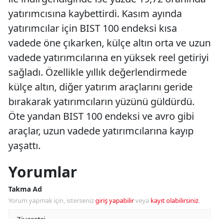
yatırımcısına kaybettirdi. Kasım ayında
yatırımcılar için BIST 100 endeksi kısa
vadede öne çıkarken, külçe altın orta ve uzun
vadede yatırımcılarına en yüksek reel getiriyi
sağladı. Özellikle yıllık değerlendirmede
külçe altın, diğer yatırım araçlarını geride
bırakarak yatırımcıların yüzünü güldürdü.
Öte yandan BIST 100 endeksi ve avro gibi
araçlar, uzun vadede yatırımcılarına kayıp
yaşattı.
Yorumlar
Takma Ad
Yorum yapmak için, isterseniz
giriş yapabilir
veya
kayıt olabilirsiniz
.