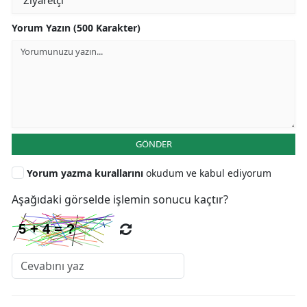
Yorum Yazın (500 Karakter)
GÖNDER
Yorum yazma kurallarını
okudum ve kabul ediyorum
Aşağıdaki görselde işlemin sonucu kaçtır?