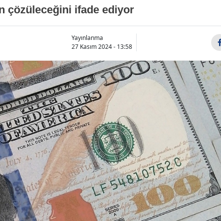
 çözüleceğini ifade ediyor
Yayınlanma
27 Kasım 2024 - 13:58